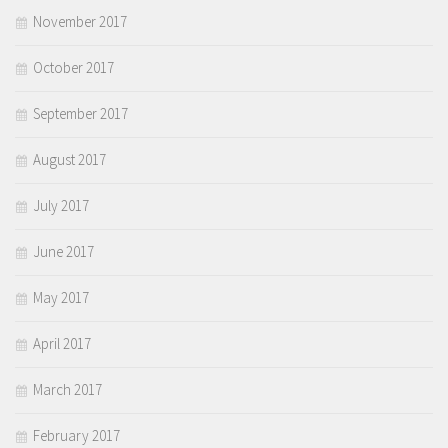
November 2017
October 2017
September 2017
August 2017
July 2017
June 2017
May 2017
April 2017
March 2017
February 2017