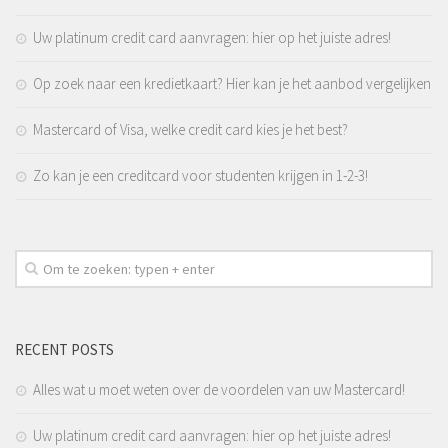
Uw platinum credit card aanvragen: hier op het juiste adres!
Op zoek naar een kredietkaart? Hier kan je het aanbod vergelijken
Mastercard of Visa, welke credit card kies je het best?
Zo kan je een creditcard voor studenten krijgen in 1-2-3!
RECENT POSTS
Alles wat u moet weten over de voordelen van uw Mastercard!
Uw platinum credit card aanvragen: hier op het juiste adres!