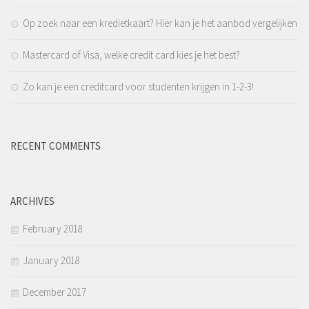
Op zoek naar een kredietkaart? Hier kan je het aanbod vergelijken
Mastercard of Visa, welke credit card kies je het best?
Zo kan je een creditcard voor studenten krijgen in 1-2-3!
RECENT COMMENTS
ARCHIVES
February 2018
January 2018
December 2017