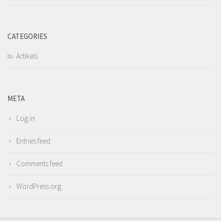
CATEGORIES
Artikels
META
Log in
Entries feed
Comments feed
WordPress.org