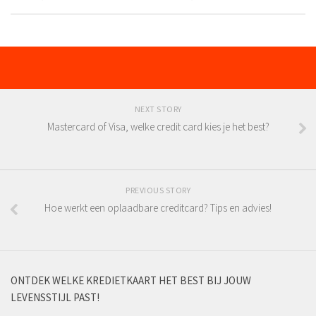
NEXT STORY
Mastercard of Visa, welke credit card kies je het best?
PREVIOUS STORY
Hoe werkt een oplaadbare creditcard? Tips en advies!
ONTDEK WELKE KREDIETKAART HET BEST BIJ JOUW
LEVENSSTIJL PAST!