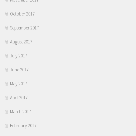
October 2017
September 2017
August 2017
July 2017
June 2017
May 2017
April 2017
March 2017
February 2017