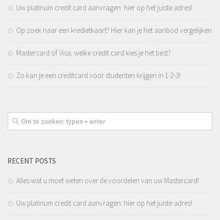
Uw platinum credit card aanvragen: hier op het juiste adres!
Op zoek naar een kredietkaart? Hier kan je het aanbod vergelijken
Mastercard of Visa, welke credit card kies je het best?
Zo kan je een creditcard voor studenten krijgen in 1-2-3!
RECENT POSTS
Alles wat u moet weten over de voordelen van uw Mastercard!
Uw platinum credit card aanvragen: hier op het juiste adres!