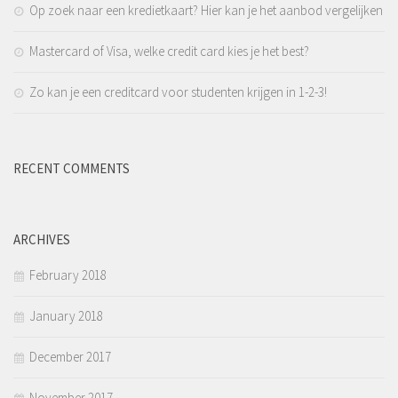
Op zoek naar een kredietkaart? Hier kan je het aanbod vergelijken
Mastercard of Visa, welke credit card kies je het best?
Zo kan je een creditcard voor studenten krijgen in 1-2-3!
RECENT COMMENTS
ARCHIVES
February 2018
January 2018
December 2017
November 2017