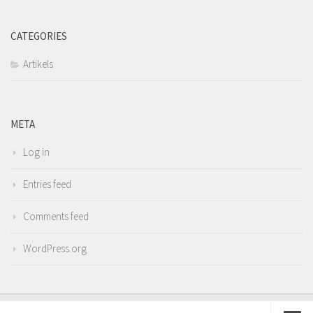
CATEGORIES
Artikels
META
Log in
Entries feed
Comments feed
WordPress.org