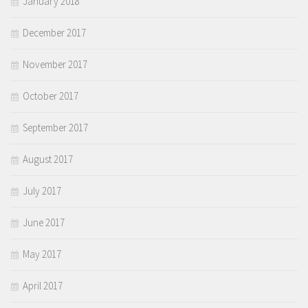
January 2018
December 2017
November 2017
October 2017
September 2017
August 2017
July 2017
June 2017
May 2017
April 2017