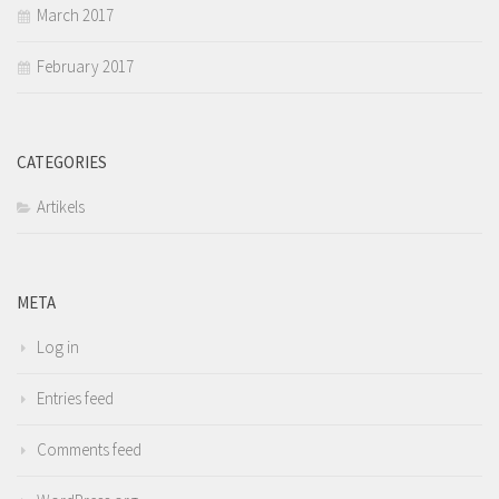
March 2017
February 2017
CATEGORIES
Artikels
META
Log in
Entries feed
Comments feed