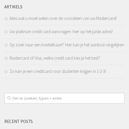
ARTIKELS
Alles wat u moet weten over de voordelen van uw Mastercard!
Uw platinum credit card aanvragen: hier op het juiste adres!
Op zoek naar een kredietkaart? Hier kan je het aanbod vergelijken
Mastercard of Visa, welke credit card kies je het best?
Zo kan je een creditcard voor studenten krijgen in 1-2-3!
RECENT POSTS