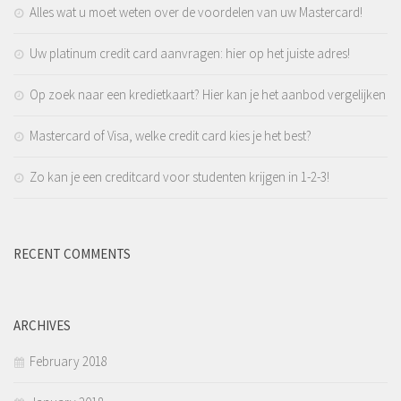
Alles wat u moet weten over de voordelen van uw Mastercard!
Uw platinum credit card aanvragen: hier op het juiste adres!
Op zoek naar een kredietkaart? Hier kan je het aanbod vergelijken
Mastercard of Visa, welke credit card kies je het best?
Zo kan je een creditcard voor studenten krijgen in 1-2-3!
RECENT COMMENTS
ARCHIVES
February 2018