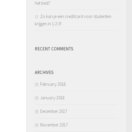
het best?
Zo kan je een creditcard voor studenten
krijgen in 1-2-3!
RECENT COMMENTS
ARCHIVES
February 2018
January 2018
December 2017
November 2017