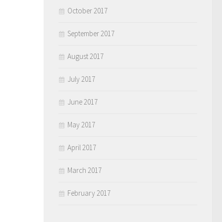
October 2017
September 2017
August 2017
July 2017
June 2017
May 2017
April 2017
March 2017
February 2017