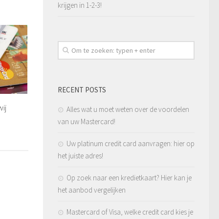
krijgen in 1-2-3!
RECENT POSTS
ij
Alles wat u moet weten over de voordelen
van uw Mastercard!
Uw platinum credit card aanvragen: hier op
het juiste adres!
Op zoek naar een kredietkaart? Hier kan je
het aanbod vergelijken
Mastercard of Visa, welke credit card kies je