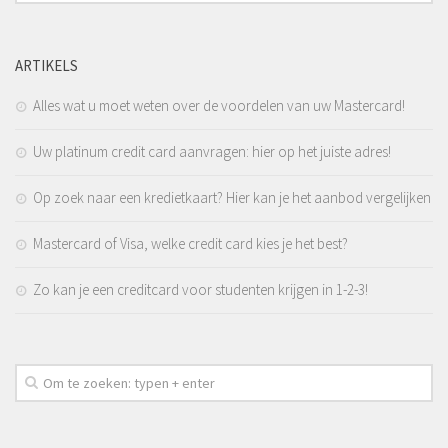
ARTIKELS
Alles wat u moet weten over de voordelen van uw Mastercard!
Uw platinum credit card aanvragen: hier op het juiste adres!
Op zoek naar een kredietkaart? Hier kan je het aanbod vergelijken
Mastercard of Visa, welke credit card kies je het best?
Zo kan je een creditcard voor studenten krijgen in 1-2-3!