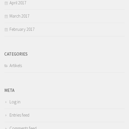
April 2017
March 2017
February 2017
CATEGORIES
Artikels
META
Log in
Entries feed
Comments feed