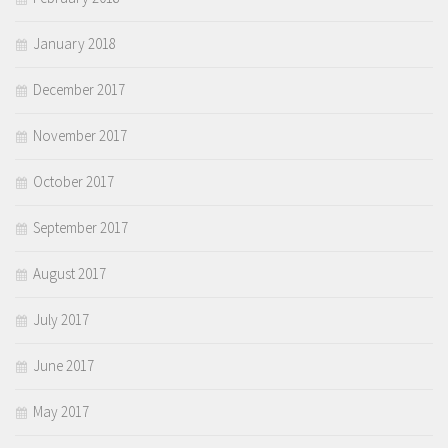
January 2018
December 2017
November 2017
October 2017
September 2017
August 2017
July 2017
June 2017
May 2017