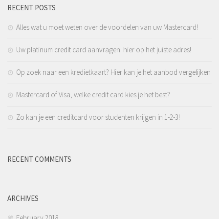
RECENT POSTS
Alles wat u moet weten over de voordelen van uw Mastercard!
Uw platinum credit card aanvragen: hier op het juiste adres!
Op zoek naar een kredietkaart? Hier kan je het aanbod vergelijken
Mastercard of Visa, welke credit card kies je het best?
Zo kan je een creditcard voor studenten krijgen in 1-2-3!
RECENT COMMENTS
ARCHIVES
February 2018