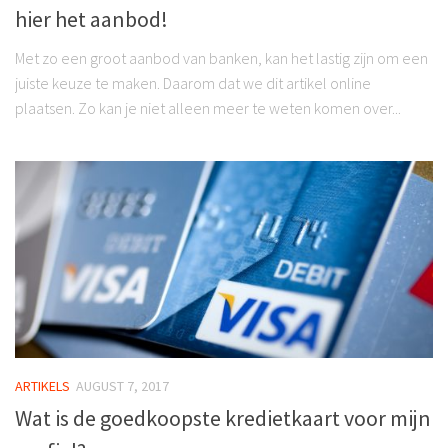
hier het aanbod!
Met zo een groot aanbod van banken, kan het lastig zijn om een
juiste keuze te maken. Daarom dat we dit artikel online
plaatsen. Zo kan je niet alleen meer te weten komen over...
ARTIKELS
AUGUST 7, 2017
Wat is de goedkoopste kredietkaart voor mijn