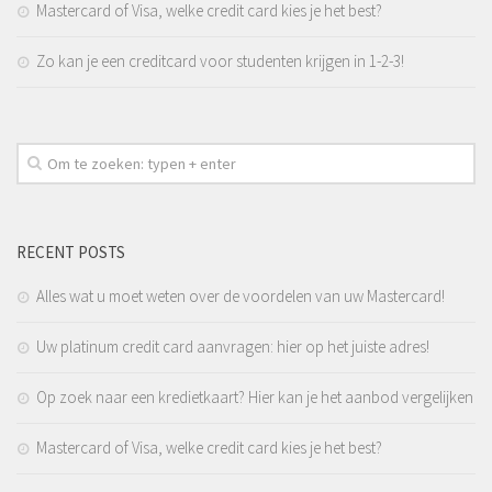
Mastercard of Visa, welke credit card kies je het best?
Zo kan je een creditcard voor studenten krijgen in 1-2-3!
RECENT POSTS
Alles wat u moet weten over de voordelen van uw Mastercard!
Uw platinum credit card aanvragen: hier op het juiste adres!
Op zoek naar een kredietkaart? Hier kan je het aanbod vergelijken
Mastercard of Visa, welke credit card kies je het best?