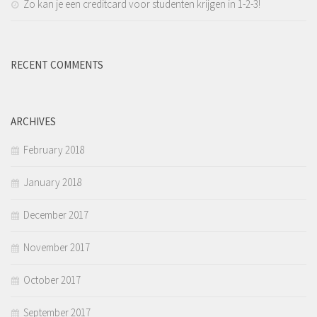
Zo kan je een creditcard voor studenten krijgen in 1-2-3!
RECENT COMMENTS
ARCHIVES
February 2018
January 2018
December 2017
November 2017
October 2017
September 2017