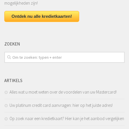
mogelijkheden zijn!
Ontdek nu alle kredietkaarten!
ZOEKEN
ARTIKELS
Alles wat u moet weten over de voordelen van uw Mastercard!
Uw platinum credit card aanvragen: hier op het juiste adres!
Op zoek naar een kredietkaart? Hier kan je het aanbod vergelijken