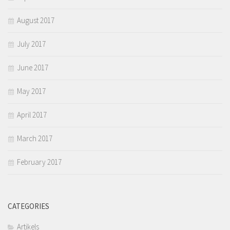
August 2017
July 2017
June 2017
May 2017
April 2017
March 2017
February 2017
CATEGORIES
Artikels